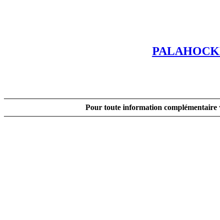
PALAHOCKE
Pour toute information complémentaire