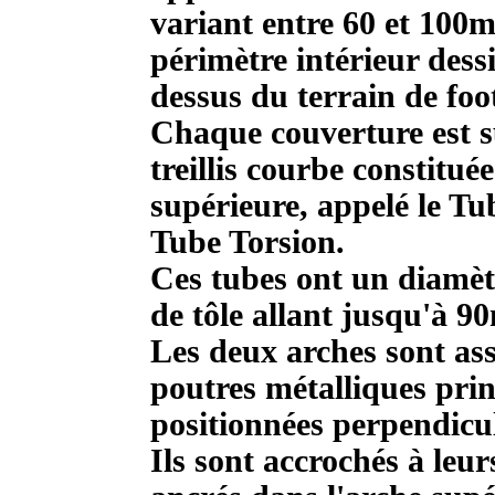
variant entre 60 et 100m.
périmètre intérieur dess
dessus du terrain de foo
Chaque couverture est s
treillis courbe constitué
supérieure, appelé le Tub
Tube Torsion.
Ces tubes ont un diamèt
de tôle allant jusqu'à 
Les deux arches sont ass
poutres métalliques prin
positionnées perpendicul
Ils sont accrochés à leur