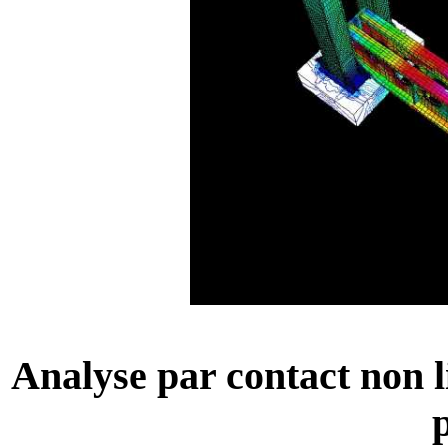
Analyse par contact non li