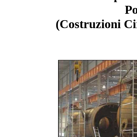
Po
(Costruzioni C