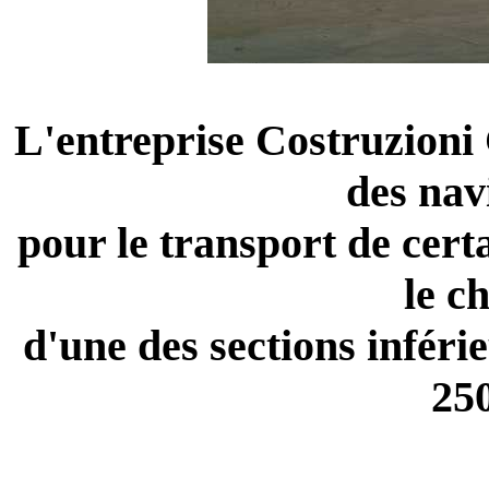
L'entreprise Costruzioni
des nav
pour le transport de cert
le c
d'une des sections inféri
25