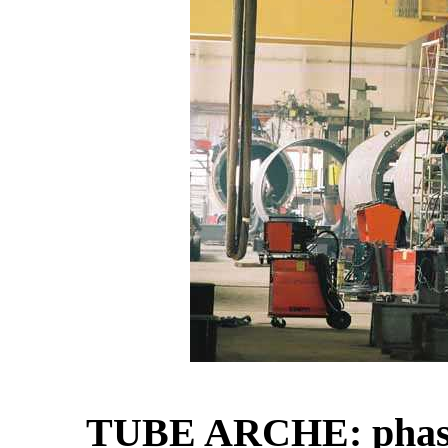
TUBE ARCHE: phase d