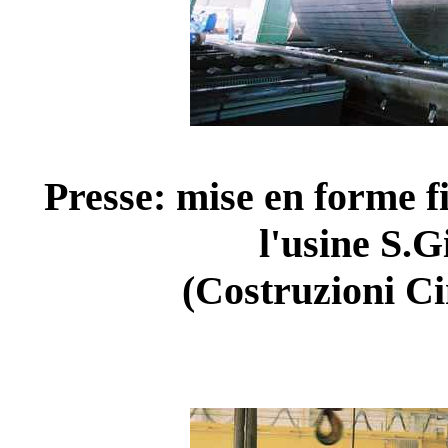
Presse: mise en forme fi
l'usine S.G
(Costruzioni C