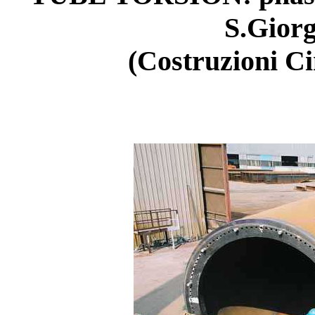
S.Giorg
(Costruzioni C