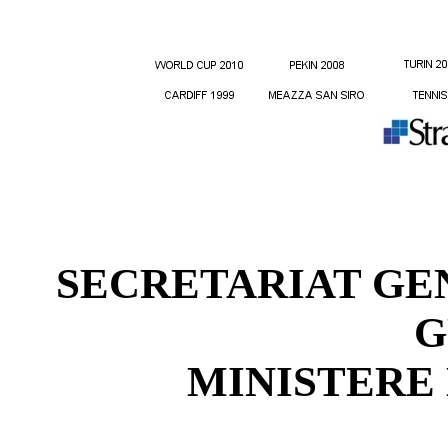
SECRETARIAT GE
G
MINISTERE