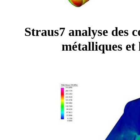
Straus7 analyse des c
métalliques 