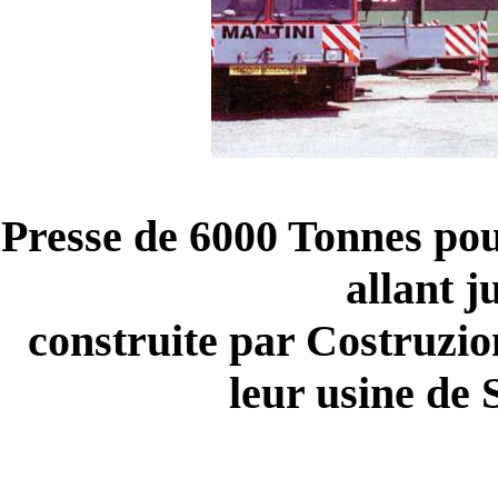
Presse de 6000 Tonnes pour
allant 
construite par Costruzi
leur usine de 