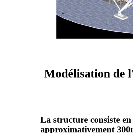
Modélisation de l
La structure consiste en 
approximativement 300m