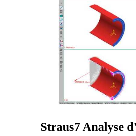
Straus7 Analyse d