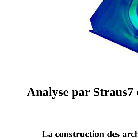
Analyse par Straus7 d
La construction des arch