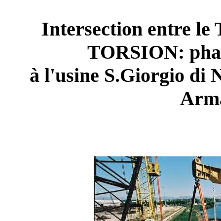
Intersection entre 
TORSION: phas
à l'usine S.Giorgio di
Arm