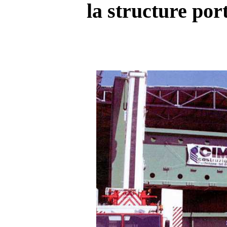
la structure por