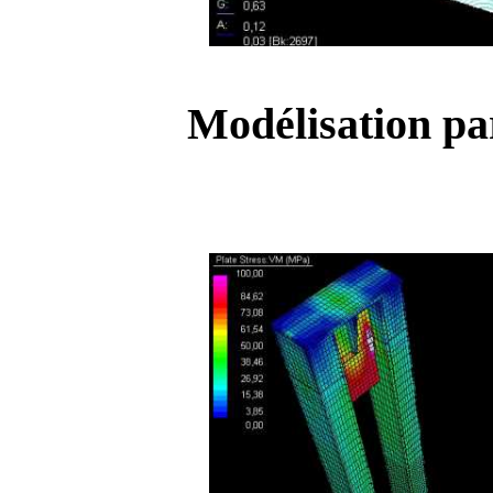
Modélisation par