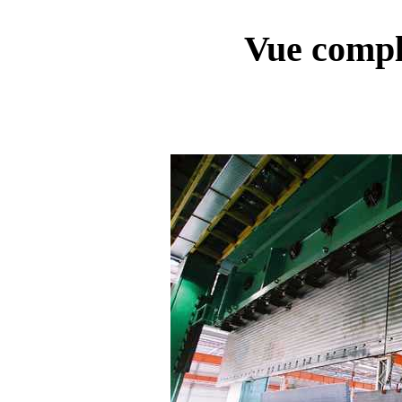
Vue complè