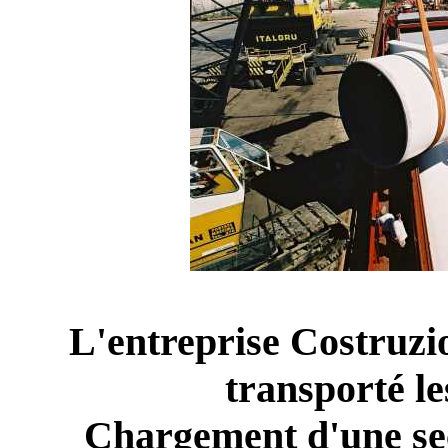
L'entreprise Costruz
transporté le
Chargement d'une 