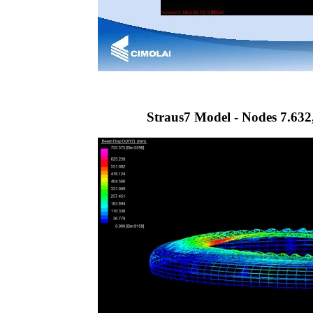
Straus7 Model - Nodes 7.632,