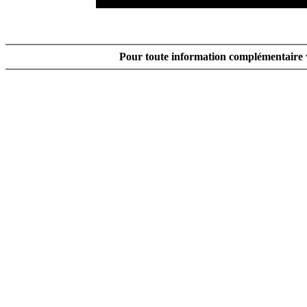
Pour toute information complémentaire