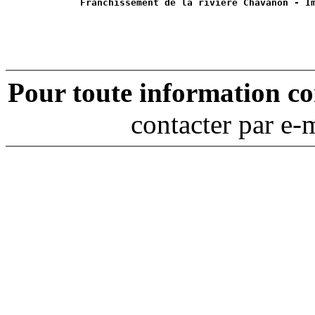
Franchissement de la rivière Chavanon - I
Pour toute information c
contacter par e-