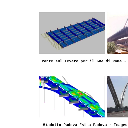
Ponte sul Tevere per il GRA di Roma -
Viadotto Padova Est a Padova - Images