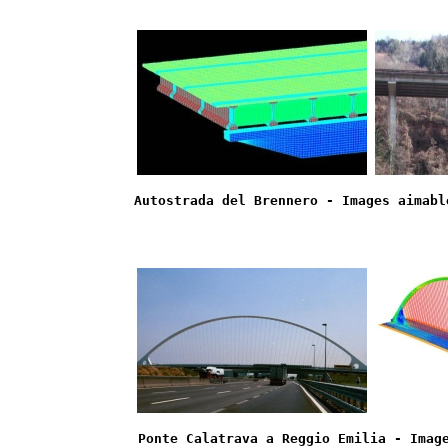
Autostrada del Brennero - Images aimabl
Ponte Calatrava a Reggio Emilia - Imag