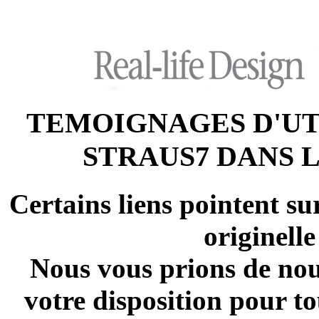
TEMOIGNAGES D'UT
STRAUS7 DANS 
Certains liens pointent su
originell
Nous vous prions de nous
votre disposition pour 