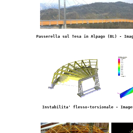
Passerella sul Tesa in Alpago (BL) - Ima
Instabilita' flesso-torsionale - Image