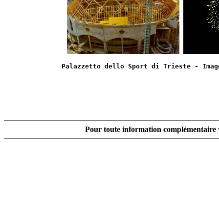
Palazzetto dello Sport di Trieste - Imag
Pour toute information complémentaire