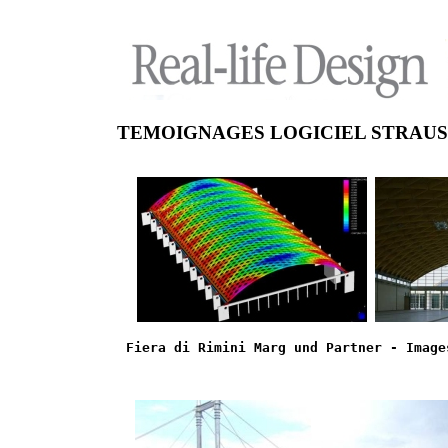
TEMOIGNAGES LOGICIEL STRAUS
Fiera di Rimini Marg und Partner - Image