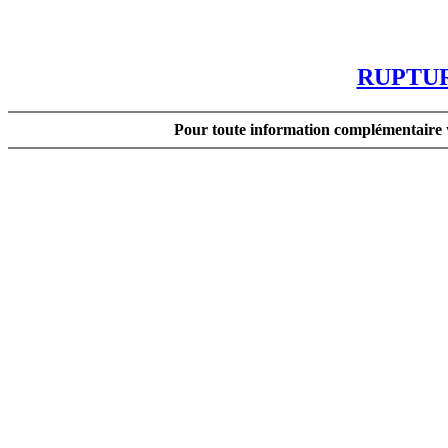
RUPTUR
Pour toute information complémentaire