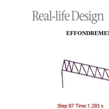
EFFONDREMEN