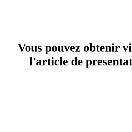
Vous pouvez obtenir vi
l'article de presenta