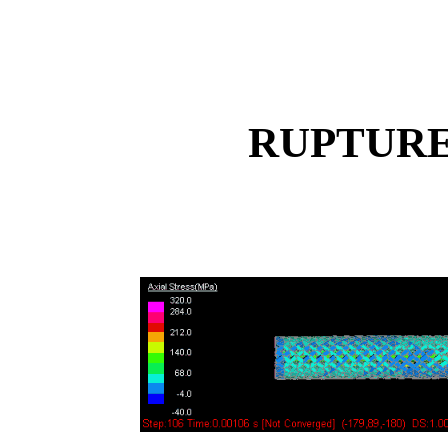
RUPTURE