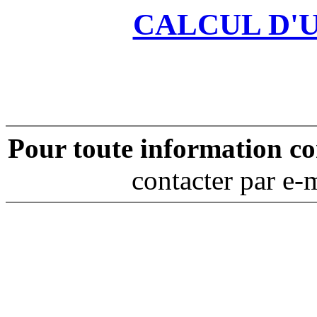
CALCUL D'
Pour toute information c
contacter par e-